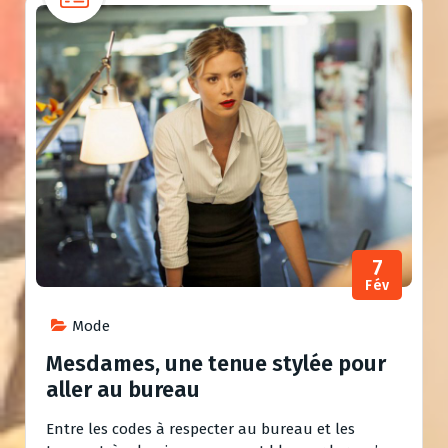
7
Fév
Mode
Mesdames, une tenue stylée pour
aller au bureau
Entre les codes à respecter au bureau et les