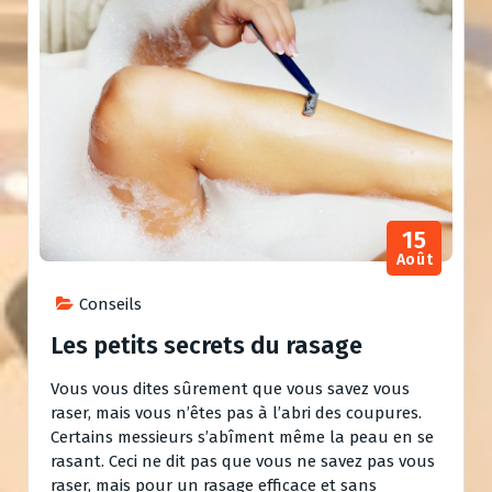
15
Août
Conseils
Les petits secrets du rasage
Vous vous dites sûrement que vous savez vous
raser, mais vous n’êtes pas à l’abri des coupures.
Certains messieurs s’abîment même la peau en se
rasant. Ceci ne dit pas que vous ne savez pas vous
raser, mais pour un rasage efficace et sans