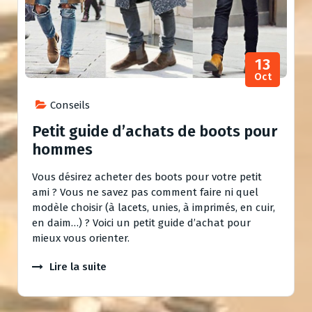
13
Oct
Conseils
Petit guide d’achats de boots pour
hommes
Vous désirez acheter des boots pour votre petit
ami ? Vous ne savez pas comment faire ni quel
modèle choisir (à lacets, unies, à imprimés, en cuir,
en daim…) ? Voici un petit guide d’achat pour
mieux vous orienter.
Lire la suite