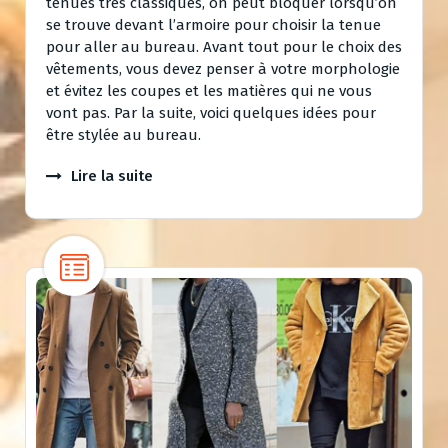
tenues très classiques, on peut bloquer lorsqu’on
se trouve devant l’armoire pour choisir la tenue
pour aller au bureau. Avant tout pour le choix des
vêtements, vous devez penser à votre morphologie
et évitez les coupes et les matières qui ne vous
vont pas. Par la suite, voici quelques idées pour
être stylée au bureau.
Lire la suite