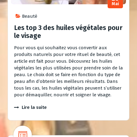
Mai
Beauté
Les top 3 des huiles végétales pour
le visage
Pour vous qui souhaitez vous convertir aux
produits naturels pour votre rituel de beauté, cet
article est fait pour vous. Découvrez les huiles
végétales les plus utilisées pour prendre soin de la
peau. Le choix doit se faire en fonction du type de
peau afin d’obtenir les meilleurs résultats. Dans
tous les cas, les huiles végétales peuvent s’utiliser
pour démaquiller, nourrir et soigner le visage.
Lire la suite