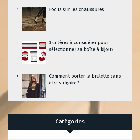
Focus sur les chaussures
3 critères à considérer pour
sélectionner sa boîte à bijoux
Comment porter la bralette sans
être vulgaire ?
Catégories