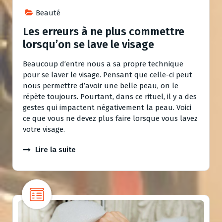
Beauté
Les erreurs à ne plus commettre
lorsqu’on se lave le visage
Beaucoup d’entre nous a sa propre technique
pour se laver le visage. Pensant que celle-ci peut
nous permettre d’avoir une belle peau, on le
répète toujours. Pourtant, dans ce rituel, il y a des
gestes qui impactent négativement la peau. Voici
ce que vous ne devez plus faire lorsque vous lavez
votre visage.
Lire la suite