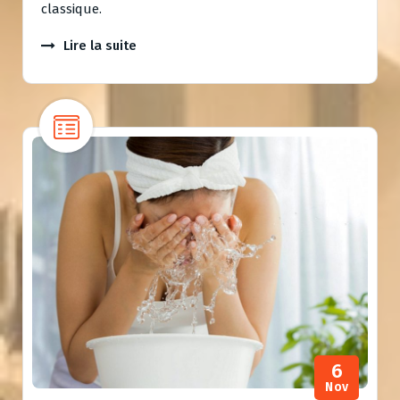
classique.
Lire la suite
6
Nov