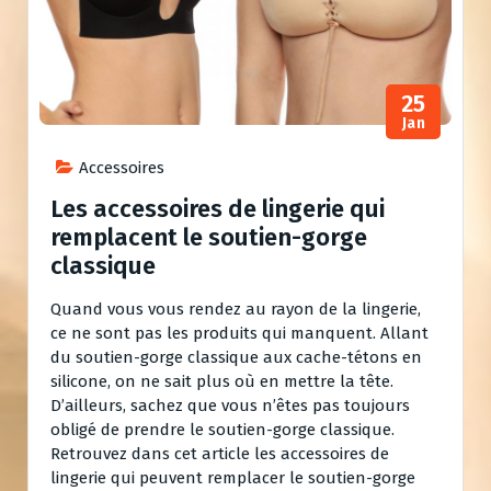
25
Jan
Accessoires
Les accessoires de lingerie qui
remplacent le soutien-gorge
classique
Quand vous vous rendez au rayon de la lingerie,
ce ne sont pas les produits qui manquent. Allant
du soutien-gorge classique aux cache-tétons en
silicone, on ne sait plus où en mettre la tête.
D’ailleurs, sachez que vous n’êtes pas toujours
obligé de prendre le soutien-gorge classique.
Retrouvez dans cet article les accessoires de
lingerie qui peuvent remplacer le soutien-gorge