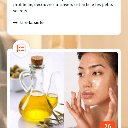
problème, découvrez à travers cet article les petits
secrets.
Lire la suite
26