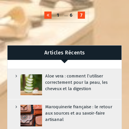
…
1
6
7
Articles Récents
Aloe vera : comment l’utiliser
correctement pour la peau, les
cheveux et la digestion
Maroquinerie française : le retour
aux sources et au savoir-faire
artisanal