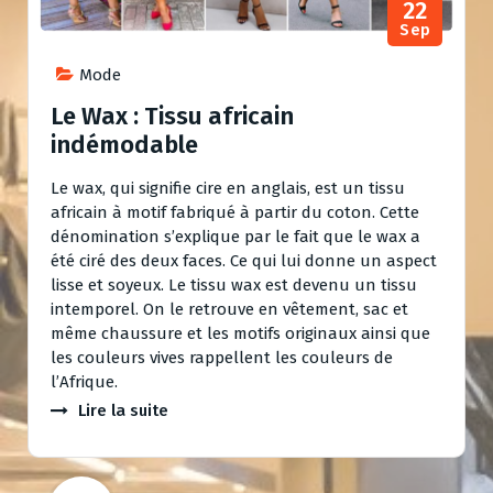
22
Sep
Mode
Le Wax : Tissu africain
indémodable
Le wax, qui signifie cire en anglais, est un tissu
africain à motif fabriqué à partir du coton. Cette
dénomination s’explique par le fait que le wax a
été ciré des deux faces. Ce qui lui donne un aspect
lisse et soyeux. Le tissu wax est devenu un tissu
intemporel. On le retrouve en vêtement, sac et
même chaussure et les motifs originaux ainsi que
les couleurs vives rappellent les couleurs de
l’Afrique.
Lire la suite