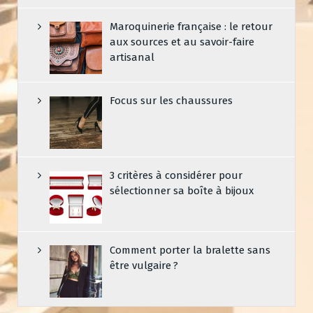
Maroquinerie française : le retour
aux sources et au savoir-faire
artisanal
Focus sur les chaussures
3 critères à considérer pour
sélectionner sa boîte à bijoux
Comment porter la bralette sans
être vulgaire ?