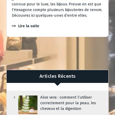
connue pour le luxe, les bijoux. Preuve en est que
l’Hexagone compte plusieurs bijouteries de renom.
Découvrez ici quelques-unes d’entre elles.
Lire la suite
Articles Récents
Aloe vera : comment l’utiliser
correctement pour la peau, les
cheveux et la digestion