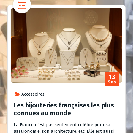
13
Sep
Accessoires
Les bijouteries françaises les plus
connues au monde
La France n’est pas seulement célèbre pour sa
gastronomie, son architecture, etc. Elle est aussi