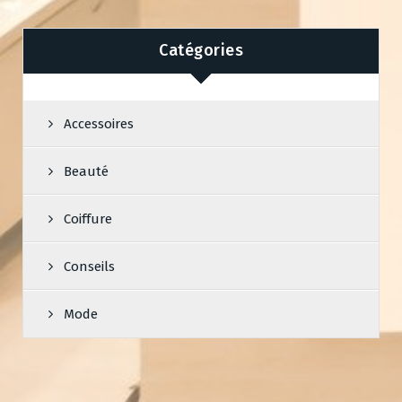
Catégories
Accessoires
Beauté
Coiffure
Conseils
Mode