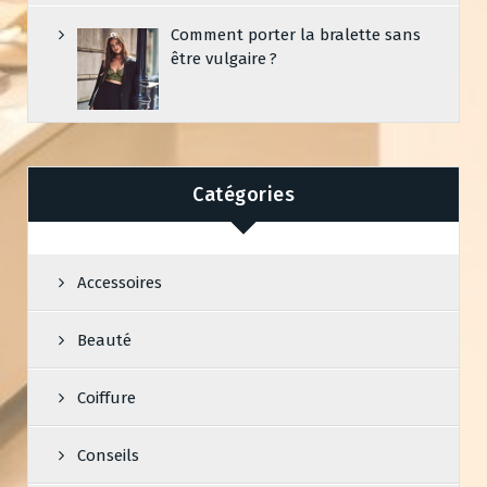
Comment porter la bralette sans
être vulgaire ?
Catégories
Accessoires
Beauté
Coiffure
Conseils