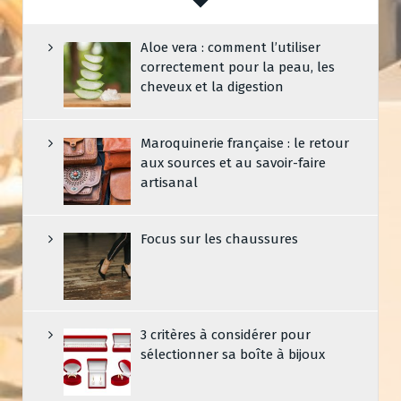
Aloe vera : comment l’utiliser
correctement pour la peau, les
cheveux et la digestion
Maroquinerie française : le retour
aux sources et au savoir-faire
artisanal
Focus sur les chaussures
3 critères à considérer pour
sélectionner sa boîte à bijoux