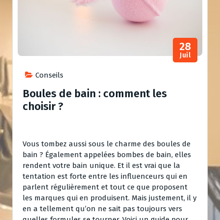
28
Juil
Conseils
Boules de bain : comment les
choisir ?
Vous tombez aussi sous le charme des boules de
bain ? Également appelées bombes de bain, elles
rendent votre bain unique. Et il est vrai que la
tentation est forte entre les influenceurs qui en
parlent régulièrement et tout ce que proposent
les marques qui en produisent. Mais justement, il y
en a tellement qu’on ne sait pas toujours vers
quelles formules se tourner. Voici un guide pour