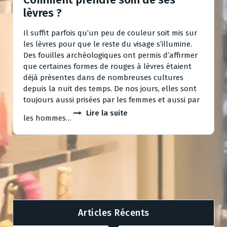
lèvres ?
Il suffit parfois qu’un peu de couleur soit mis sur
les lèvres pour que le reste du visage s’illumine.
Des fouilles archéologiques ont permis d’affirmer
que certaines formes de rouges à lèvres étaient
déjà présentes dans de nombreuses cultures
depuis la nuit des temps. De nos jours, elles sont
toujours aussi prisées par les femmes et aussi par
Lire la suite
les hommes…
Articles Récents