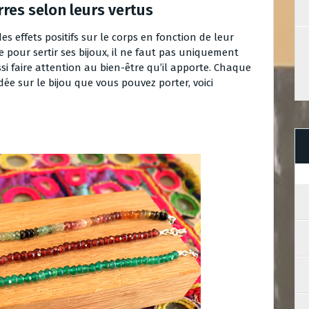
erres selon leurs vertus
des effets positifs sur le corps en fonction de leur
rre pour sertir ses bijoux, il ne faut pas uniquement
ssi faire attention au bien-être qu’il apporte. Chaque
ée sur le bijou que vous pouvez porter, voici