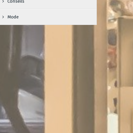
Conseils
Mode