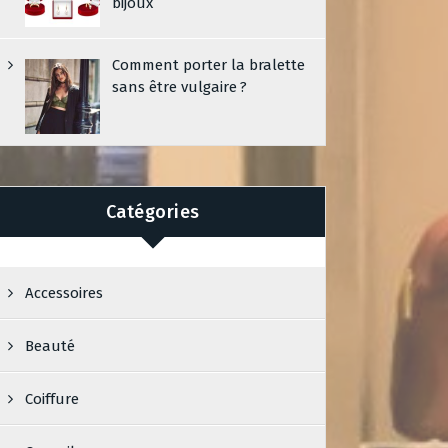
bijoux
Comment porter la bralette
sans être vulgaire ?
Catégories
Accessoires
Beauté
Coiffure