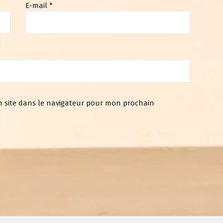
E-mail
*
 site dans le navigateur pour mon prochain