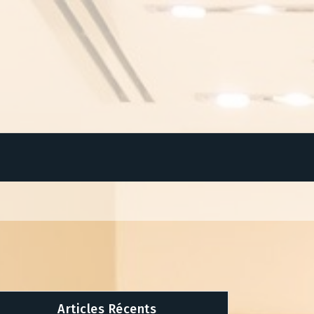
Articles Récents