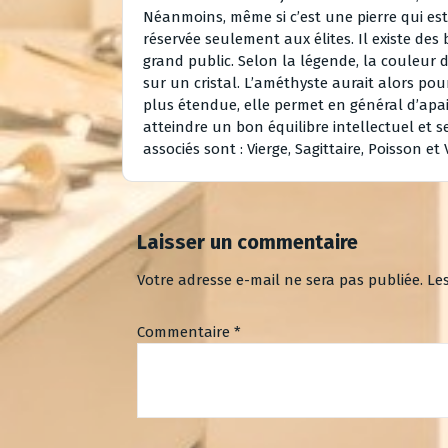
Néanmoins, même si c’est une pierre qui est s
réservée seulement aux élites. Il existe des 
grand public. Selon la légende, la couleur 
sur un cristal. L’améthyste aurait alors pou
plus étendue, elle permet en général d’apaise
atteindre un bon équilibre intellectuel et s
associés sont : Vierge, Sagittaire, Poisson et
Laisser un commentaire
Votre adresse e-mail ne sera pas publiée.
Le
Commentaire
*