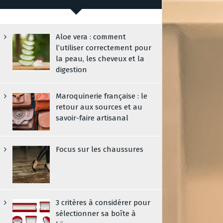
Aloe vera : comment
l’utiliser correctement pour
la peau, les cheveux et la
digestion
Maroquinerie française : le
retour aux sources et au
savoir-faire artisanal
Focus sur les chaussures
3 critères à considérer pour
sélectionner sa boîte à