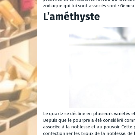
zodiaque qui lui sont associés sont : Gémeau
L’améthyste
Le quartz se décline en plusieurs variétés et
Depuis que le pourpre a été considéré com
associée à la noblesse et au pouvoir. Cette p
confectionner les bijoux de la noblesse, de