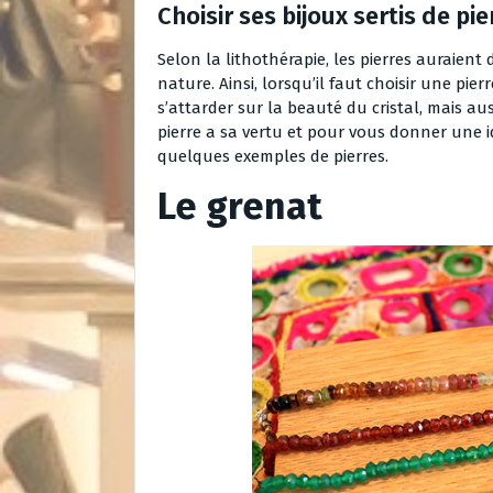
Choisir ses bijoux sertis de pi
Selon la lithothérapie, les pierres auraient 
nature. Ainsi, lorsqu’il faut choisir une pie
s’attarder sur la beauté du cristal, mais au
pierre a sa vertu et pour vous donner une id
quelques exemples de pierres.
Le grenat