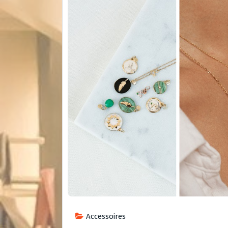
Accessoires