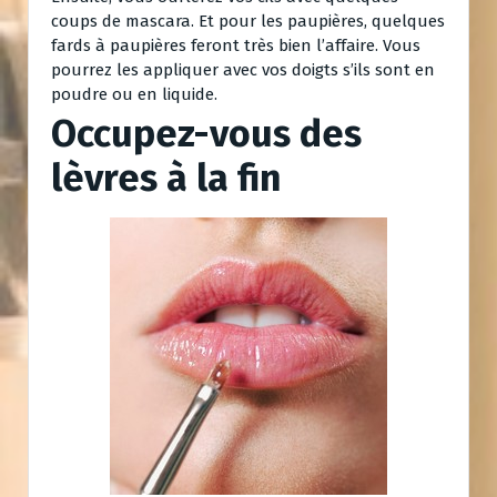
coups de mascara. Et pour les paupières, quelques
fards à paupières feront très bien l’affaire. Vous
pourrez les appliquer avec vos doigts s’ils sont en
poudre ou en liquide.
Occupez-vous des
lèvres à la fin