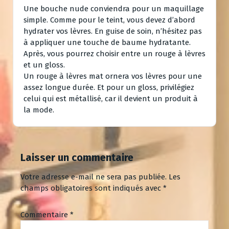
Une bouche nude conviendra pour un maquillage
simple. Comme pour le teint, vous devez d’abord
hydrater vos lèvres. En guise de soin, n’hésitez pas
à appliquer une touche de baume hydratante.
Après, vous pourrez choisir entre un rouge à lèvres
et un gloss.
Un rouge à lèvres mat ornera vos lèvres pour une
assez longue durée. Et pour un gloss, privilégiez
celui qui est métallisé, car il devient un produit à
la mode.
Laisser un commentaire
Votre adresse e-mail ne sera pas publiée.
Les
champs obligatoires sont indiqués avec
*
Commentaire
*