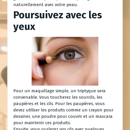
naturellement avec votre peau.
Poursuivez avec les
yeux
Pour un maquillage simple, un triptyque sera
convenable. Vous toucherez les sourcils, les
paupières et les cils. Pour les paupières, vous
devez utiliser les produits comme un crayon pour
dessiner, une poudre pour couvrir et un mascara
pour maintenir ces produits.
Ensuite, vous ourlerez vos cils avec quelques