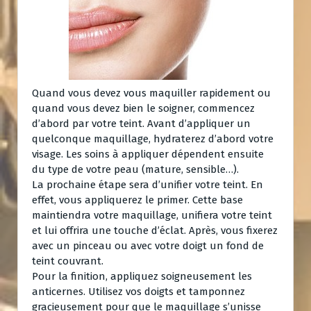
Quand vous devez vous maquiller rapidement ou
quand vous devez bien le soigner, commencez
d’abord par votre teint. Avant d’appliquer un
quelconque maquillage, hydraterez d’abord votre
visage. Les soins à appliquer dépendent ensuite
du type de votre peau (mature, sensible…).
La prochaine étape sera d’unifier votre teint. En
effet, vous appliquerez le primer. Cette base
maintiendra votre maquillage, unifiera votre teint
et lui offrira une touche d’éclat. Après, vous fixerez
avec un pinceau ou avec votre doigt un fond de
teint couvrant.
Pour la finition, appliquez soigneusement les
anticernes. Utilisez vos doigts et tamponnez
gracieusement pour que le maquillage s’unisse