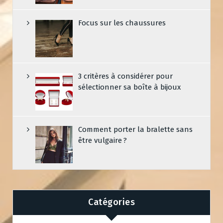
Focus sur les chaussures
3 critères à considérer pour
sélectionner sa boîte à bijoux
Comment porter la bralette sans
être vulgaire ?
Catégories