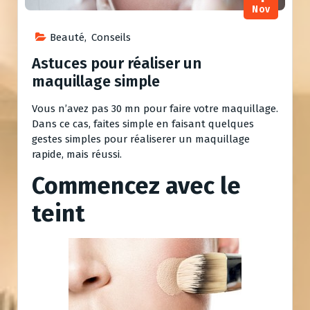
Nov
Beauté
,
Conseils
Astuces pour réaliser un
maquillage simple
Vous n’avez pas 30 mn pour faire votre maquillage.
Dans ce cas, faites simple en faisant quelques
gestes simples pour réaliserer un maquillage
rapide, mais réussi.
Commencez avec le
teint