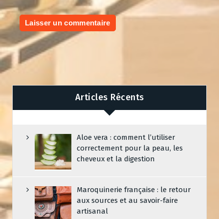
Articles Récents
Aloe vera : comment l’utiliser
correctement pour la peau, les
cheveux et la digestion
Maroquinerie française : le retour
aux sources et au savoir-faire
artisanal