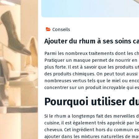
Conseils
Ajouter du rhum à ses soins ca
Parmi les nombreux traitements dont les ch
Pratiquer un masque permet de nourrir en 
plus forte. Il est à savoir que les produits
des produits chimiques. On peut tout aussi 
nombreuses vertus tels que le miel ou encor
concentrer sur un produit incroyable qui es
Pourquoi utiliser d
Si le rhum a longtemps fait des merveilles 
cuisine, il est également très apprécié par l
cheveux. Cet ingrédient hors du commun es
ajouter dans les mixtures naturelles de ma