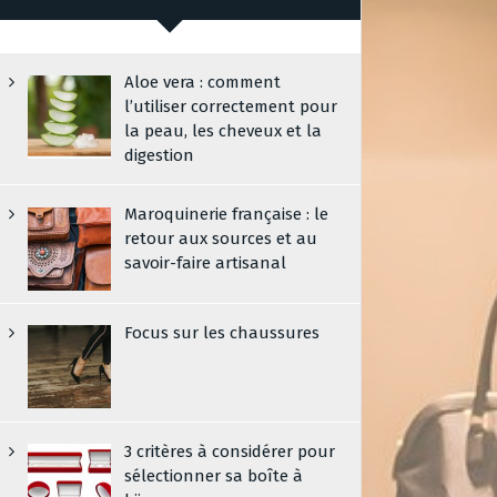
Aloe vera : comment
l’utiliser correctement pour
la peau, les cheveux et la
digestion
Maroquinerie française : le
retour aux sources et au
savoir-faire artisanal
Focus sur les chaussures
3 critères à considérer pour
sélectionner sa boîte à