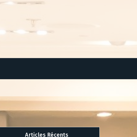
Articles Récents