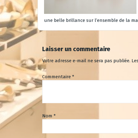
une belle brillance sur l’ensemble de la mas
Laisser un commentaire
Votre adresse e-mail ne sera pas publiée.
Le
Commentaire
*
Nom
*