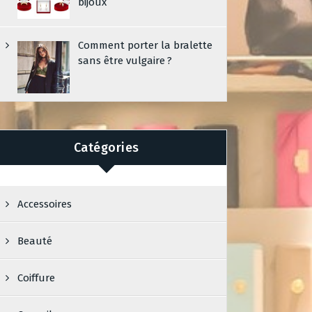
bijoux
Comment porter la bralette
sans être vulgaire ?
Catégories
Accessoires
Beauté
Coiffure