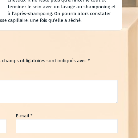
terminer le soin avec un lavage au shampooing et
à l’après-shampoing. On pourra alors constater
se capillaire, une fois qu’elle a séché.
s champs obligatoires sont indiqués avec
*
E-mail
*