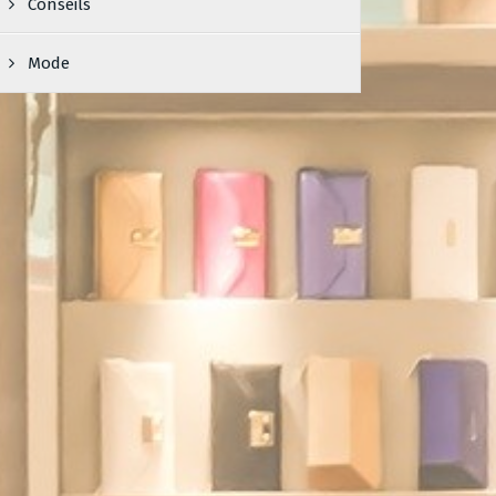
Conseils
Mode